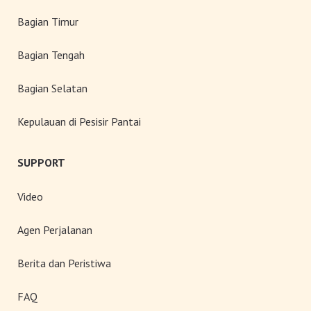
Bagian Timur
Bagian Tengah
Bagian Selatan
Kepulauan di Pesisir Pantai
SUPPORT
Video
Agen Perjalanan
Berita dan Peristiwa
FAQ