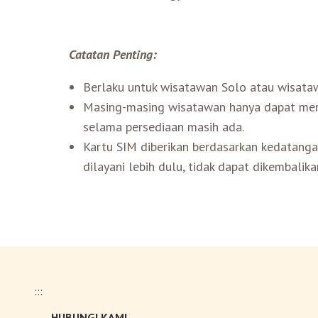
Catatan Penting:
Berlaku untuk wisatawan Solo atau wisata
Masing-masing wisatawan hanya dapat menu
selama persediaan masih ada.
Kartu SIM diberikan berdasarkan kedatanga
dilayani lebih dulu, tidak dapat dikembalika
:::
HUBUNGI KAMI