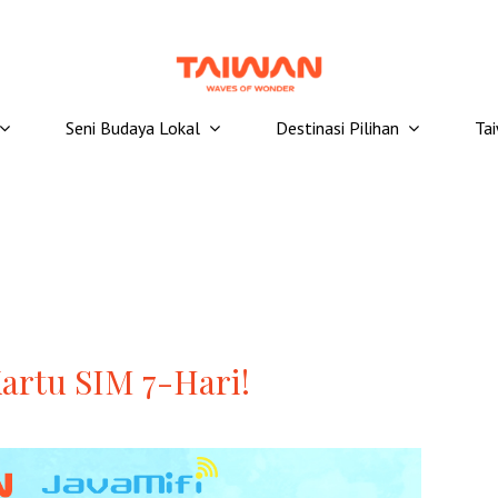
Seni Budaya Lokal
Destinasi Pilihan
Ta
Kartu SIM 7-Hari!