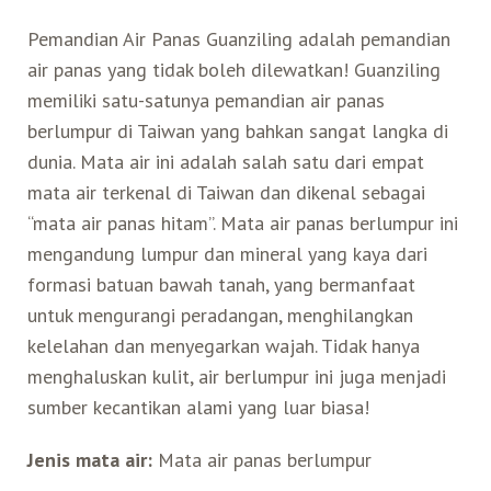
Pemandian Air Panas Guanziling adalah pemandian
air panas yang tidak boleh dilewatkan! Guanziling
memiliki satu-satunya pemandian air panas
berlumpur di Taiwan yang bahkan sangat langka di
dunia. Mata air ini adalah salah satu dari empat
mata air terkenal di Taiwan dan dikenal sebagai
“mata air panas hitam”. Mata air panas berlumpur ini
mengandung lumpur dan mineral yang kaya dari
formasi batuan bawah tanah, yang bermanfaat
untuk mengurangi peradangan, menghilangkan
kelelahan dan menyegarkan wajah. Tidak hanya
menghaluskan kulit, air berlumpur ini juga menjadi
sumber kecantikan alami yang luar biasa!
Jenis mata air:
Mata air panas berlumpur