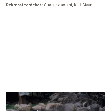
Rekreasi terdekat:
Gua air dan api, Kuil Biyun