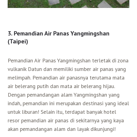
3. Pemandian Air Panas Yangmingshan
(Taipei)
Pemandian Air Panas Yangmingshan terletak di zona
vulkanik Datun dan memiliki sumber air panas yang
melimpah. Pemandian air panasnya terutama mata
air belerang putih dan mata air belerang hijau.
Dengan pemandangan alam Yangmingshan yang
indah, pemandian ini merupakan destinasi yang ideal
untuk liburan! Selain itu, terdapat banyak hotel
resor pemandian air panas di sekitarnya yang kaya
akan pemandangan alam dan layak dikunjungi!