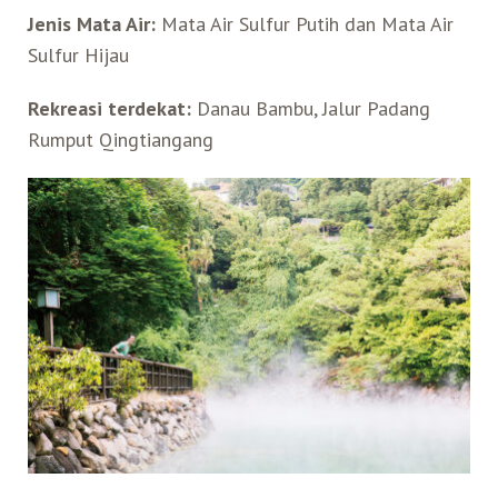
Jenis Mata Air:
Mata Air Sulfur Putih dan Mata Air
Sulfur Hijau
Rekreasi terdekat:
Danau Bambu, Jalur Padang
Rumput Qingtiangang