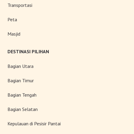
Transportasi
Peta
Masjid
DESTINASI PILIHAN
Bagian Utara
Bagian Timur
Bagian Tengah
Bagian Selatan
Kepulauan di Pesisir Pantai