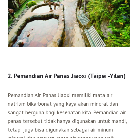
2. Pemandian Air Panas Jiaoxi (Taipei -Yilan)
Pemandian Air Panas Jiaoxi memiliki mata air
natrium bikarbonat yang kaya akan mineral dan
sangat berguna bagi kesehatan kita. Pemandian air
panas tersebut tidak hanya digunakan untuk mandi,
tetapi juga bisa digunakan sebagai air minum