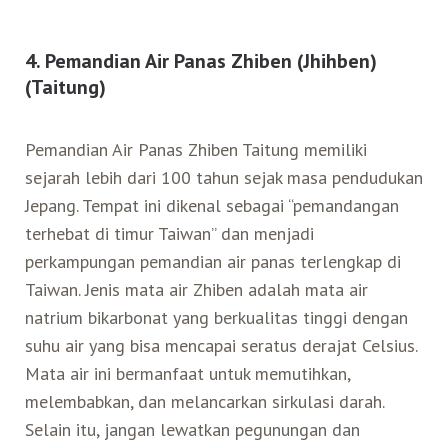
4. Pemandian Air Panas Zhiben (Jhihben)
(Taitung)
Pemandian Air Panas Zhiben Taitung memiliki
sejarah lebih dari 100 tahun sejak masa pendudukan
Jepang. Tempat ini dikenal sebagai “pemandangan
terhebat di timur Taiwan” dan menjadi
perkampungan pemandian air panas terlengkap di
Taiwan. Jenis mata air Zhiben adalah mata air
natrium bikarbonat yang berkualitas tinggi dengan
suhu air yang bisa mencapai seratus derajat Celsius.
Mata air ini bermanfaat untuk memutihkan,
melembabkan, dan melancarkan sirkulasi darah.
Selain itu, jangan lewatkan pegunungan dan