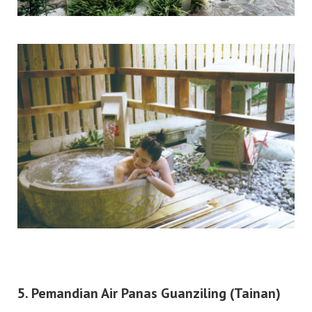
5. Pemandian Air Panas Guanziling (Tainan)