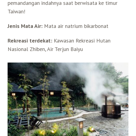
pemandangan indahnya saat berwisata ke timur
Taiwan!
Jenis Mata Air:
Mata air natrium bikarbonat
Rekreasi terdekat:
Kawasan Rekreasi Hutan
Nasional Zhiben, Air Terjun Baiyu