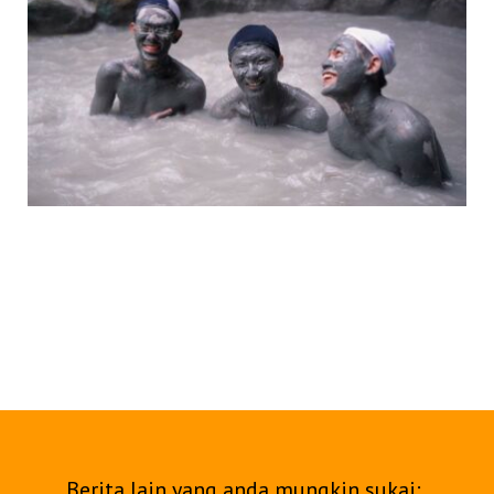
Berita lain yang anda mungkin sukai: