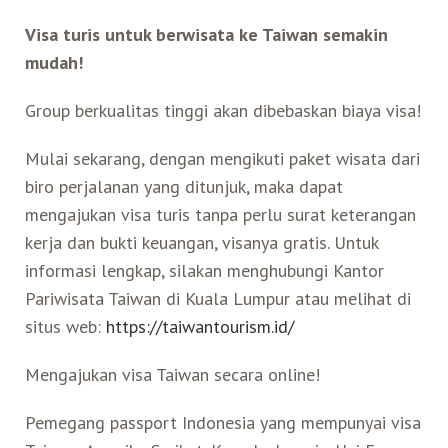
Visa turis untuk berwisata ke Taiwan semakin
mudah!
Group berkualitas tinggi akan dibebaskan biaya visa!
Mulai sekarang, dengan mengikuti paket wisata dari
biro perjalanan yang ditunjuk, maka dapat
mengajukan visa turis tanpa perlu surat keterangan
kerja dan bukti keuangan, visanya gratis. Untuk
informasi lengkap, silakan menghubungi Kantor
Pariwisata Taiwan di Kuala Lumpur atau melihat di
situs web:
https://taiwantourism.id/
Mengajukan visa Taiwan secara online!
Pemegang passport Indonesia yang mempunyai visa