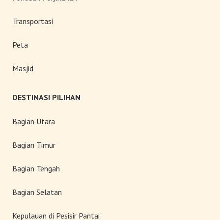
Transportasi
Peta
Masjid
DESTINASI PILIHAN
Bagian Utara
Bagian Timur
Bagian Tengah
Bagian Selatan
Kepulauan di Pesisir Pantai