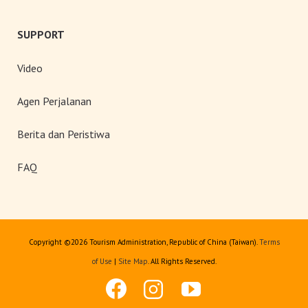
SUPPORT
Video
Agen Perjalanan
Berita dan Peristiwa
FAQ
Copyright ©
2026 Tourism Administration, Republic of China (Taiwan).
Terms
of Use
|
Site Map
. All Rights Reserved.