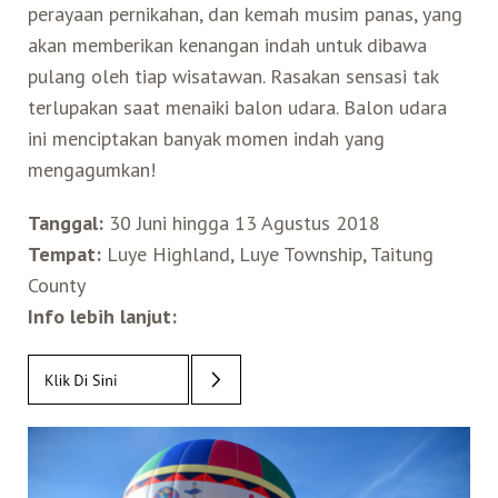
perayaan pernikahan, dan kemah musim panas, yang
akan memberikan kenangan indah untuk dibawa
pulang oleh tiap wisatawan. Rasakan sensasi tak
terlupakan saat menaiki balon udara. Balon udara
ini menciptakan banyak momen indah yang
mengagumkan!
Tanggal:
30 Juni hingga 13 Agustus 2018
Tempat:
Luye Highland, Luye Township, Taitung
County
Info lebih lanjut: