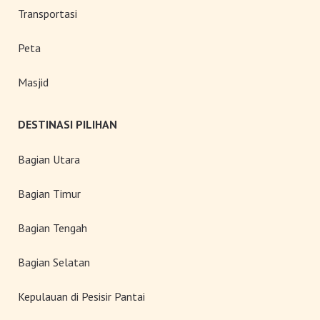
Transportasi
Peta
Masjid
DESTINASI PILIHAN
Bagian Utara
Bagian Timur
Bagian Tengah
Bagian Selatan
Kepulauan di Pesisir Pantai