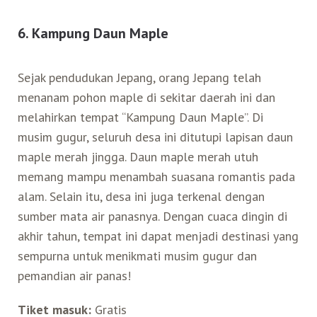
6. Kampung Daun Maple
Sejak pendudukan Jepang, orang Jepang telah
menanam pohon maple di sekitar daerah ini dan
melahirkan tempat “Kampung Daun Maple”. Di
musim gugur, seluruh desa ini ditutupi lapisan daun
maple merah jingga. Daun maple merah utuh
memang mampu menambah suasana romantis pada
alam. Selain itu, desa ini juga terkenal dengan
sumber mata air panasnya. Dengan cuaca dingin di
akhir tahun, tempat ini dapat menjadi destinasi yang
sempurna untuk menikmati musim gugur dan
pemandian air panas!
Tiket masuk:
Gratis