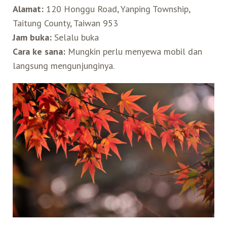
Alamat:
120 Honggu Road, Yanping Township,
Taitung County, Taiwan 953
Jam buka:
Selalu buka
Cara ke sana:
Mungkin perlu menyewa mobil dan
langsung mengunjunginya.