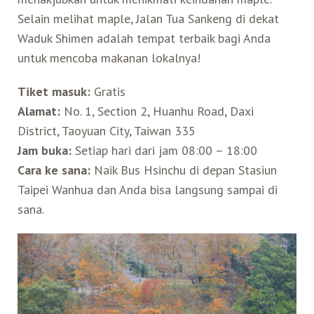
Selain melihat maple, Jalan Tua Sankeng di dekat
Waduk Shimen adalah tempat terbaik bagi Anda
untuk mencoba makanan lokalnya!
Tiket masuk:
Gratis
Alamat:
No. 1, Section 2, Huanhu Road, Daxi
District, Taoyuan City, Taiwan 335
Jam buka:
Setiap hari dari jam 08:00 – 18:00
Cara ke sana:
Naik Bus Hsinchu di depan Stasiun
Taipei Wanhua dan Anda bisa langsung sampai di
sana.