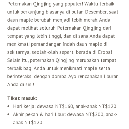
Peternakan Qingjing yang populer! Waktu terbaik
untuk berkunjung biasanya di bulan Desember, saat
daun maple berubah menjadi lebih merah. Anda
dapat melihat seluruh Peternakan Qingjing dari
tempat yang lebih tinggi, dan di sana Anda dapat
menikmati pemandangan indah daun maple di
sekitarnya, seolah-olah seperti berada di Eropa!
Selain itu, peternakan Qingjing merupakan tempat
terbaik bagi Anda untuk menikmati maple serta
berinteraksi dengan domba. Ayo rencanakan liburan
Anda di sini!
Tiket masuk:
Hari kerja: dewasa NT$160, anak-anak NT$120
Akhir pekan & hari libur: dewasa NT$200, anak-
anak NT$120