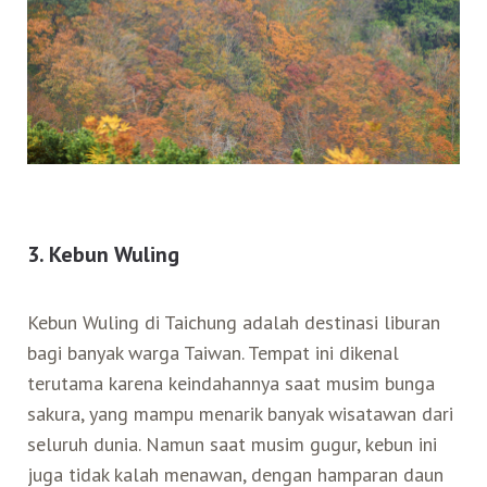
3. Kebun Wuling
Kebun Wuling di Taichung adalah destinasi liburan
bagi banyak warga Taiwan. Tempat ini dikenal
terutama karena keindahannya saat musim bunga
sakura, yang mampu menarik banyak wisatawan dari
seluruh dunia. Namun saat musim gugur, kebun ini
juga tidak kalah menawan, dengan hamparan daun