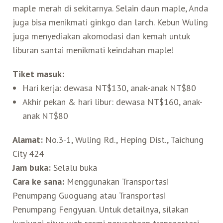
maple merah di sekitarnya. Selain daun maple, Anda
juga bisa menikmati ginkgo dan larch. Kebun Wuling
juga menyediakan akomodasi dan kemah untuk
liburan santai menikmati keindahan maple!
Tiket masuk:
Hari kerja: dewasa NT$130, anak-anak NT$80
Akhir pekan & hari libur: dewasa NT$160, anak-
anak NT$80
Alamat:
No.3-1, Wuling Rd., Heping Dist., Taichung
City 424
Jam buka:
Selalu buka
Cara ke sana:
Menggunakan Transportasi
Penumpang Guoguang atau Transportasi
Penumpang Fengyuan. Untuk detailnya, silakan