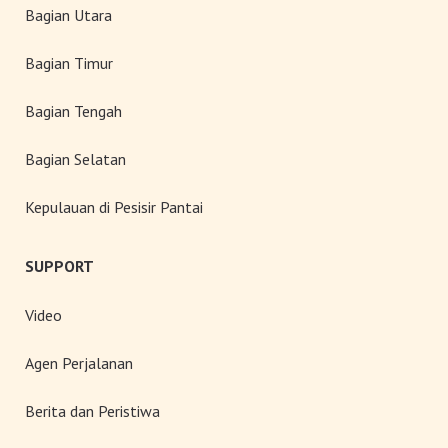
Bagian Utara
Bagian Timur
Bagian Tengah
Bagian Selatan
Kepulauan di Pesisir Pantai
SUPPORT
Video
Agen Perjalanan
Berita dan Peristiwa