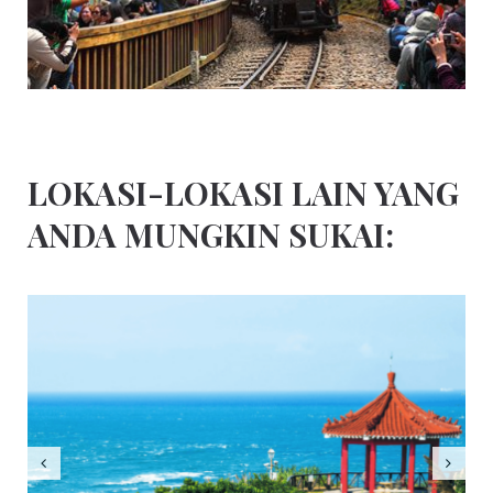
LOKASI-LOKASI LAIN YANG
ANDA MUNGKIN SUKAI: