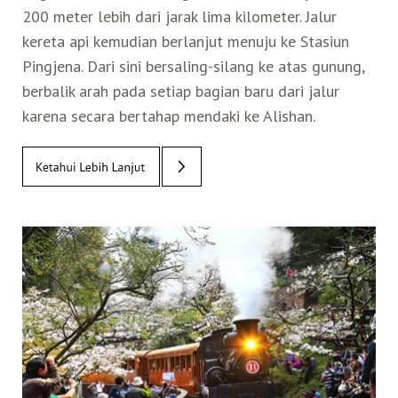
200 meter lebih dari jarak lima kilometer. Jalur
Belanja
kereta api kemudian berlanjut menuju ke Stasiun
Pingjena. Dari sini bersaling-silang ke atas gunung,
Pasar Malam
berbalik arah pada setiap bagian baru dari jalur
karena secara bertahap mendaki ke Alishan.