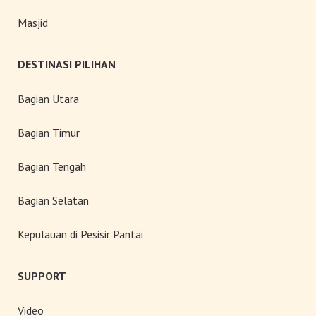
Masjid
DESTINASI PILIHAN
Bagian Utara
Bagian Timur
Bagian Tengah
Bagian Selatan
Kepulauan di Pesisir Pantai
SUPPORT
Video