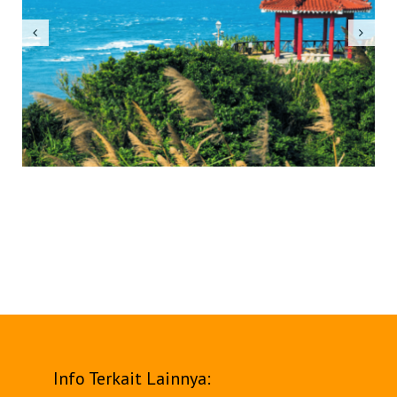
Info Terkait Lainnya: