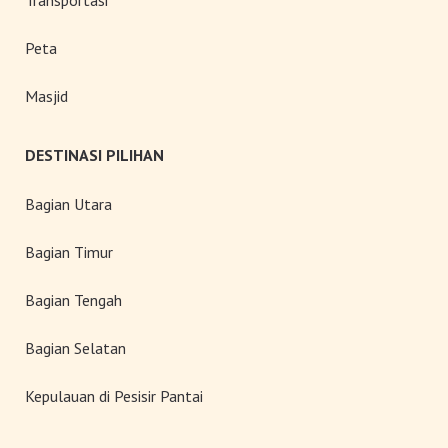
Transportasi
Peta
Masjid
DESTINASI PILIHAN
Bagian Utara
Bagian Timur
Bagian Tengah
Bagian Selatan
Kepulauan di Pesisir Pantai