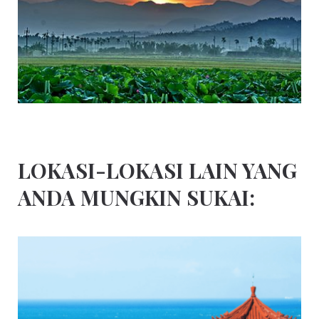
LOKASI-LOKASI LAIN YANG
ANDA MUNGKIN SUKAI: