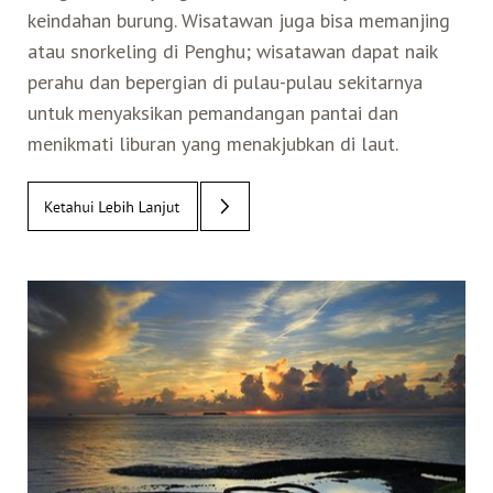
keindahan burung. Wisatawan juga bisa memanjing
Belanja
atau snorkeling di Penghu; wisatawan dapat naik
perahu dan bepergian di pulau-pulau sekitarnya
Pasar Malam
untuk menyaksikan pemandangan pantai dan
menikmati liburan yang menakjubkan di laut.