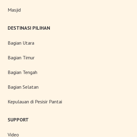
Masjid
DESTINASI PILIHAN
Bagian Utara
Bagian Timur
Bagian Tengah
Bagian Selatan
Kepulauan di Pesisir Pantai
SUPPORT
Video