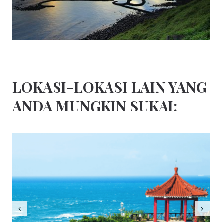
LOKASI-LOKASI LAIN YANG
ANDA MUNGKIN SUKAI: