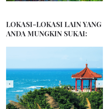
LOKASI-LOKASI LAIN YANG
ANDA MUNGKIN SUKAI: