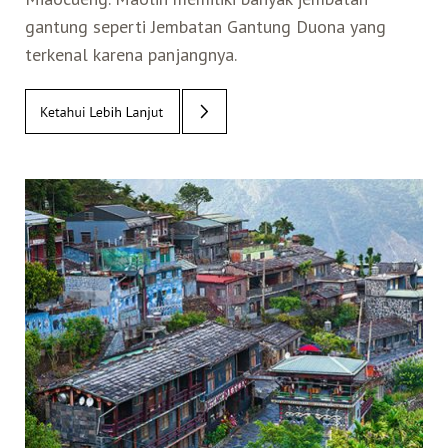
gantung seperti Jembatan Gantung Duona yang
terkenal karena panjangnya.