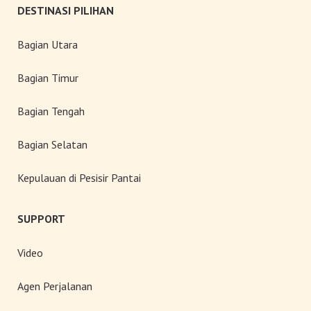
DESTINASI PILIHAN
Bagian Utara
Bagian Timur
Bagian Tengah
Bagian Selatan
Kepulauan di Pesisir Pantai
SUPPORT
Video
Agen Perjalanan