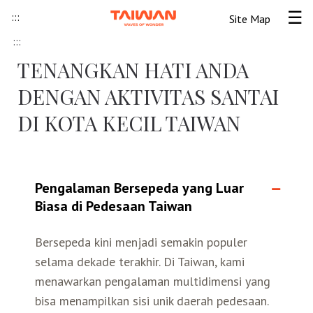
Skip to content
:::
Site Map
Tog
:::
Beranda
TENANGKAN HATI ANDA
DENGAN AKTIVITAS SANTAI
Informasi Umum
DI KOTA KECIL TAIWAN
Informasi visa
Lokawisata
Tips Wisata Taiwan
Pendahuluan Taiwan
Seni Budaya Lokal
Pengalaman Bersepeda yang Luar
Biasa di Pedesaan Taiwan
Berita & Peristiwa
Festival
Ide Liburan
Destinasi Pilihan
Bersepeda kini menjadi semakin populer
selama dekade terakhir. Di Taiwan, kami
Asosiasi Pariwisata
Seni Budaya
Peta Panduan
Kunjungan
Transportasi
Taiwan Ramah Muslim
menawarkan pengalaman multidimensi yang
bisa menampilkan sisi unik daerah pedesaan.
Wisata Pegunungan
Wisata Bermalam
Kereta Api
Kerajinan Tangan
Atraksi Taiwan Bagian Utara
FAQ
Hidangan Gourmet