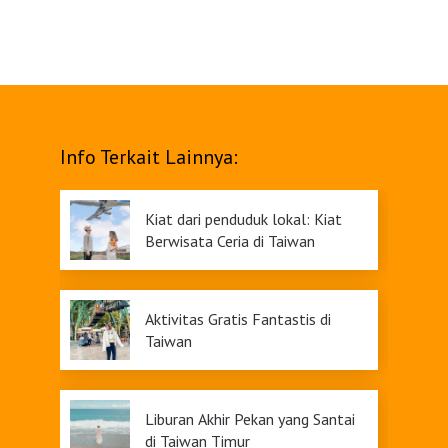
Info Terkait Lainnya:
Kiat dari penduduk lokal: Kiat
Berwisata Ceria di Taiwan
Aktivitas Gratis Fantastis di
Taiwan
Liburan Akhir Pekan yang Santai
di Taiwan Timur