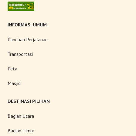
INFORMASI UMUM
Panduan Perjalanan
Transportasi
Peta
Masjid
DESTINASI PILIHAN
Bagian Utara
Bagian Timur