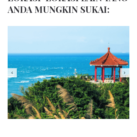
ANDA MUNGKIN SUKAI: