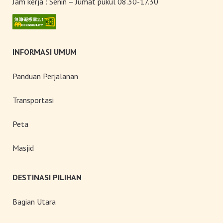
Jam kerja :
Senin – Jumat pukul 08.30-17.30
INFORMASI UMUM
Panduan Perjalanan
Transportasi
Peta
Masjid
DESTINASI PILIHAN
Bagian Utara