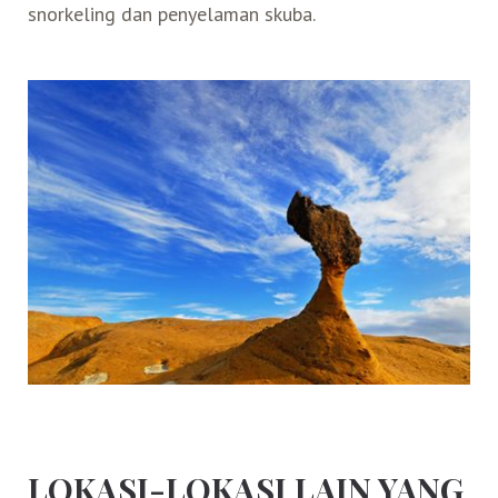
snorkeling dan penyelaman skuba.
LOKASI-LOKASI LAIN YANG