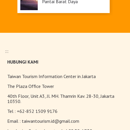
Pantai Barat Daya
Siraya
:::
Dapeng
HUBUNGI KAMI
Taiwan Tourism Information Center in Jakarta
The Plaza Office Tower
Maolin
40th Floor, Unit A3, Jl. MH. Thamrin Kav. 28-30, Jakarta
10350.
Tel :
+62-852 1509 9176
Alishan
Email :
taiwantourism.id@gmail.com