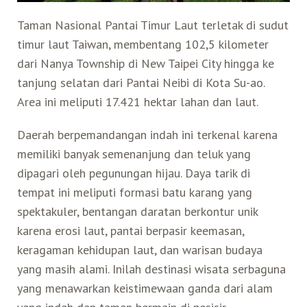
Taman Nasional Pantai Timur Laut terletak di sudut
Search for:
Mata Air Panas
Tur Bis Wisata
Bis
Teh Kelas Dunia
Agen Perjalanan
Atraksi Taiwan Bagian Timur
timur laut Taiwan, membentang 102,5 kilometer
dari Nanya Township di New Taipei City hingga ke
Wisata Alam – Scenic Spot
U-Bike
LOHAS
Atraksi Taiwan Bagian Tengah
tanjung selatan dari Pantai Neibi di Kota Su-ao.
Area ini meliputi 17.421 hektar lahan dan laut.
Taiwan Tips
Mobil
Ekowisata
Atraksi Taiwan Bagian Selatan
Daerah berpemandangan indah ini terkenal karena
memiliki banyak semenanjung dan teluk yang
Bandara Internasional
Wisata Kereta Api
Atraksi Kepulauan di Pesisir Pantai
dipagari oleh pegunungan hijau. Daya tarik di
tempat ini meliputi formasi batu karang yang
Budaya & Warisan
spektakuler, bentangan daratan berkontur unik
karena erosi laut, pantai berpasir keemasan,
Wisata Senior
keragaman kehidupan laut, dan warisan budaya
yang masih alami. Inilah destinasi wisata serbaguna
Wisata Yang Dapat Diakses
yang menawarkan keistimewaan ganda dari alam