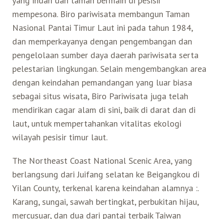
yang indah dan taman bermain di pesisir
mempesona. Biro pariwisata membangun Taman
Belanja
Nasional Pantai Timur Laut ini pada tahun 1984,
dan memperkayanya dengan pengembangan dan
Pasar Malam
pengelolaan sumber daya daerah pariwisata serta
pelestarian lingkungan. Selain mengembangkan area
dengan keindahan pemandangan yang luar biasa
sebagai situs wisata, Biro Pariwisata juga telah
mendirikan cagar alam di sini, baik di darat dan di
laut, untuk mempertahankan vitalitas ekologi
wilayah pesisir timur laut.
The Northeast Coast National Scenic Area, yang
berlangsung dari Juifang selatan ke Beigangkou di
Yilan County, terkenal karena keindahan alamnya :.
Karang, sungai, sawah bertingkat, perbukitan hijau,
mercusuar, dan dua dari pantai terbaik Taiwan